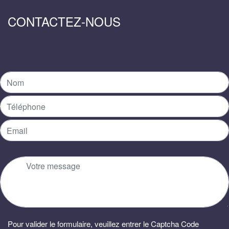
CONTACTEZ-NOUS
Pour valider le formulaire, veuillez entrer le Captcha Code