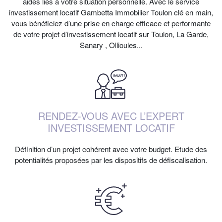
aides liés à votre situation personnelle. Avec le service
investissement locatif Gambetta Immobilier Toulon clé en main,
vous bénéficiez d’une prise en charge efficace et performante
de votre projet d’investissement locatif sur Toulon, La Garde,
Sanary , Ollioules...
RENDEZ-VOUS AVEC L’EXPERT
INVESTISSEMENT LOCATIF
Définition d’un projet cohérent avec votre budget. Etude des
potentialités proposées par les dispositifs de défiscalisation.