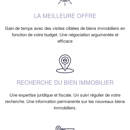
LA MEILLEURE OFFRE
Gain de temps avec des visites ciblées de biens immobiliers en
fonction de votre budget. Une négociation argumentée et
efficace
RECHERCHE DU BIEN IMMOBILIER
Une expertise juridique et fiscale. Un suivi régulier de votre
recherche. Une information permanente sur les nouveaux biens
immobiliers.