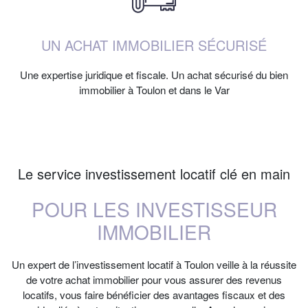
UN ACHAT IMMOBILIER SÉCURISÉ
Une expertise juridique et fiscale. Un achat sécurisé du bien
immobilier à Toulon et dans le Var
Le service investissement locatif clé en main
POUR LES INVESTISSEUR
IMMOBILIER
Un expert de l’investissement locatif à Toulon veille à la réussite
de votre achat immobilier pour vous assurer des revenus
locatifs, vous faire bénéficier des avantages fiscaux et des