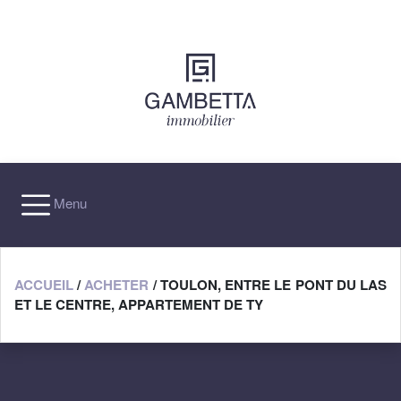
×
Menu
ACCUEIL
/
ACHETER
/ TOULON, ENTRE LE PONT DU LAS
ET LE CENTRE, APPARTEMENT DE TY