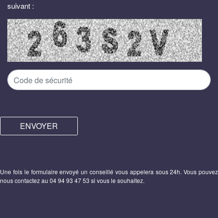
suivant :
ENVOYER
Une fois le formulaire envoyé un conseillé vous appelera sous 24h. Vous pouvez
nous contactez au 04 94 93 47 53 si vous le souhaitez.