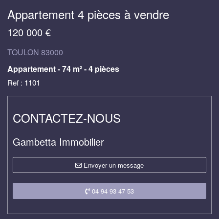
Appartement 4 pièces à vendre
120 000 €
TOULON 83000
Appartement - 74 m² - 4 pièces
Ref : 1101
CONTACTEZ-NOUS
Gambetta Immobilier
Envoyer un message
04 94 93 47 53