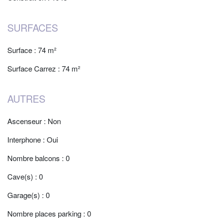
SURFACES
Surface : 74 m²
Surface Carrez : 74 m²
AUTRES
Ascenseur : Non
Interphone : Oui
Nombre balcons : 0
Cave(s) : 0
Garage(s) : 0
Nombre places parking : 0