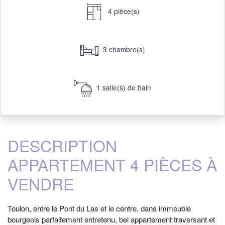
4 pièce(s)
3 chambre(s)
1 salle(s) de bain
DESCRIPTION
APPARTEMENT 4 PIÈCES À
VENDRE
Toulon, entre le Pont du Las et le centre, dans immeuble
bourgeois parfaitement entretenu, bel appartement traversant et