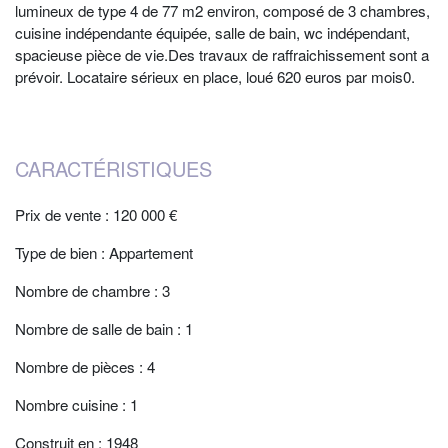
lumineux de type 4 de 77 m2 environ, composé de 3 chambres,
cuisine indépendante équipée, salle de bain, wc indépendant,
spacieuse pièce de vie.Des travaux de raffraichissement sont a
prévoir. Locataire sérieux en place, loué 620 euros par mois0.
CARACTÉRISTIQUES
Prix de vente : 120 000 €
Type de bien : Appartement
Nombre de chambre : 3
Nombre de salle de bain : 1
Nombre de pièces : 4
Nombre cuisine : 1
Construit en : 1948