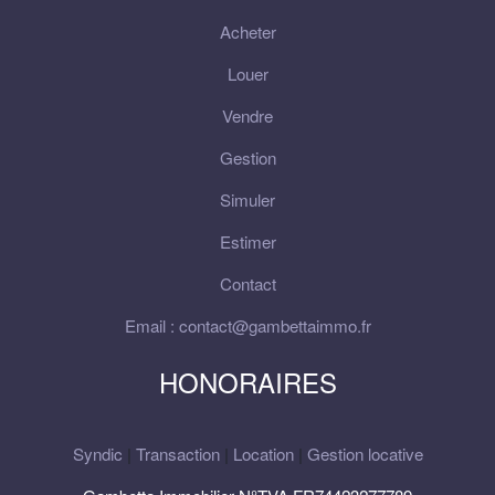
Acheter
Louer
Vendre
Gestion
Simuler
Estimer
Contact
Email : contact@gambettaimmo.fr
HONORAIRES
Syndic
|
Transaction
|
Location
|
Gestion locative