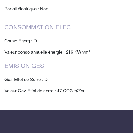
Portail électrique : Non
CONSOMMATION ELEC
Conso Energ : D
Valeur conso annuelle énergie : 216 KWh/m²
EMISION GES
Gaz Effet de Serre : D
Valeur Gaz Effet de serre : 47 CO2/m2/an