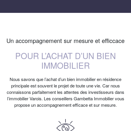
Un accompagnement sur mesure et efficcace
POUR L’ACHAT D’UN BIEN
IMMOBILIER
Nous savons que l’achat d’un bien immobilier en résidence
principale est souvent le projet de toute une vie. Car nous
connaissons parfaitement les attentes des investisseurs dans
l’immobilier Varois. Les conseillers Gambetta Immobilier vous
propose un accompagnement efficace et sur mesure.