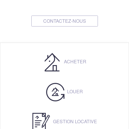
CONTACTEZ-NOUS
ACHETER
LOUER
GESTION LOCATIVE