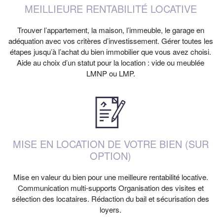
MEILLIEURE RENTABILITÉ LOCATIVE
Trouver l’appartement, la maison, l’immeuble, le garage en
adéquation avec vos critères d’investissement. Gérer toutes les
étapes jusqu’à l’achat du bien immobilier que vous avez choisi.
Aide au choix d’un statut pour la location : vide ou meublée
LMNP ou LMP.
MISE EN LOCATION DE VOTRE BIEN (SUR
OPTION)
Mise en valeur du bien pour une meilleure rentabilité locative.
Communication multi-supports Organisation des visites et
sélection des locataires. Rédaction du bail et sécurisation des
loyers.