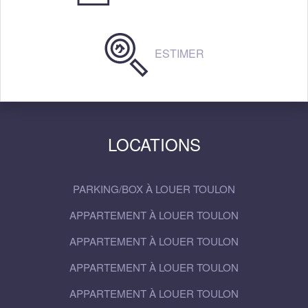
ESTIMER
LOCATIONS
PARKING/BOX À LOUER TOULON
APPARTEMENT À LOUER TOULON
APPARTEMENT À LOUER TOULON
APPARTEMENT À LOUER TOULON
APPARTEMENT À LOUER TOULON