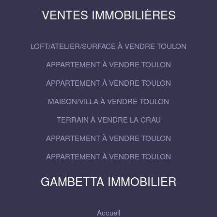
VENTES IMMOBILIÈRES
LOFT/ATELIER/SURFACE À VENDRE TOULON
APPARTEMENT À VENDRE TOULON
APPARTEMENT À VENDRE TOULON
MAISON/VILLA À VENDRE TOULON
TERRAIN À VENDRE LA CRAU
APPARTEMENT À VENDRE TOULON
APPARTEMENT À VENDRE TOULON
GAMBETTA IMMOBILIER
Accueil