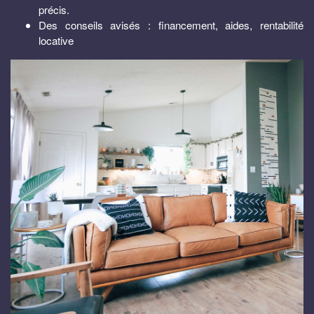
précis.
Des conseils avisés : financement, aides, rentabilité
locative