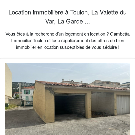
Location immobilière à Toulon, La Valette du
Var, La Garde ...
Vous êtes à la recherche d’un logement en location ? Gambetta
Immobilier Toulon diffuse régulièrement des offres de bien
immobilier en location susceptibles de vous séduire !