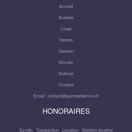
Accueil
Acheter
Louer
Vendre
Gestion
Simuler
Estimer
Contact
Email : contact@gambettaimmo.fr
HONORAIRES
Syndic
|
Transaction
|
Location
|
Gestion locative