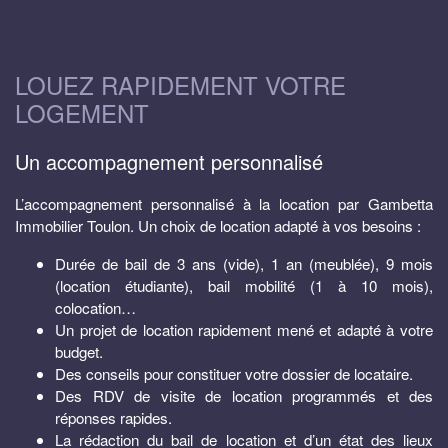
LOUEZ RAPIDEMENT VOTRE
LOGEMENT
Un accompagnement personnalisé
L’accompagnement personnalisé à la location par Gambetta
Immobilier Toulon. Un choix de location adapté à vos besoins :
Durée de bail de 3 ans (vide), 1 an (meublée), 9 mois
(location étudiante), bail mobilité (1 à 10 mois),
colocation…
Un projet de location rapidement mené et adapté à votre
budget.
Des conseils pour constituer votre dossier de locataire.
Des RDV de visite de location programmés et des
réponses rapides.
La rédaction du bail de location et d’un état des lieux