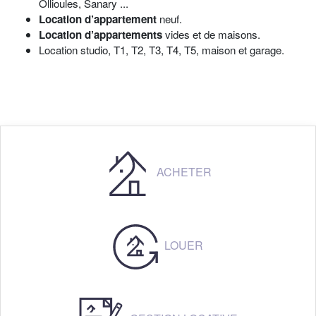
Ollioules, Sanary ...
Location d’appartement
neuf.
Location d’appartements
vides et de maisons.
Location studio, T1, T2, T3, T4, T5, maison et garage.
ACHETER
LOUER