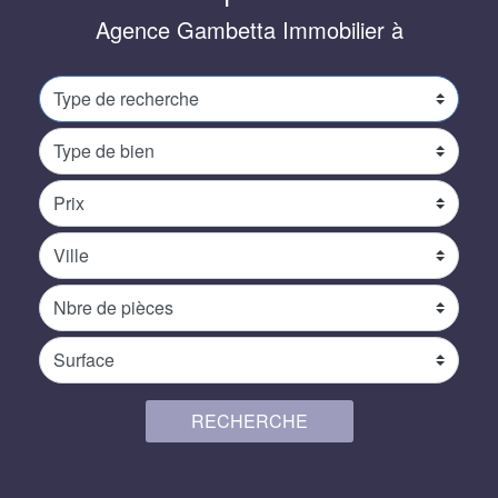
Agence Gambetta Immobilier à Toulo