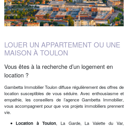
LOUER UN APPARTEMENT OU UNE
MAISON À TOULON
Vous êtes à la recherche d’un logement en
location ?
Gambetta Immobilier Toulon
diffuse régulièrement des offres de
location susceptibles de vous séduire. Avec enthousiasme et
empathie, les conseillers de l’agence
Gambetta Immobilier
,
vous accompagnent pour que vos projets immobiliers prennent
vie.
Location à Toulon
, La Garde, La Valette du Var,