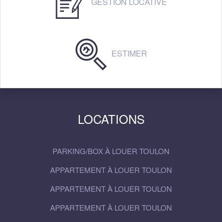
GESTION LOCATIVE
ESTIMER
LOCATIONS
PARKING/BOX À LOUER TOULON
APPARTEMENT À LOUER TOULON
APPARTEMENT À LOUER TOULON
APPARTEMENT À LOUER TOULON