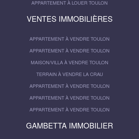
APPARTEMENT À LOUER TOULON
VENTES IMMOBILIÈRES
APPARTEMENT À VENDRE TOULON
APPARTEMENT À VENDRE TOULON
MAISON/VILLA À VENDRE TOULON
TERRAIN À VENDRE LA CRAU
APPARTEMENT À VENDRE TOULON
APPARTEMENT À VENDRE TOULON
APPARTEMENT À VENDRE TOULON
GAMBETTA IMMOBILIER