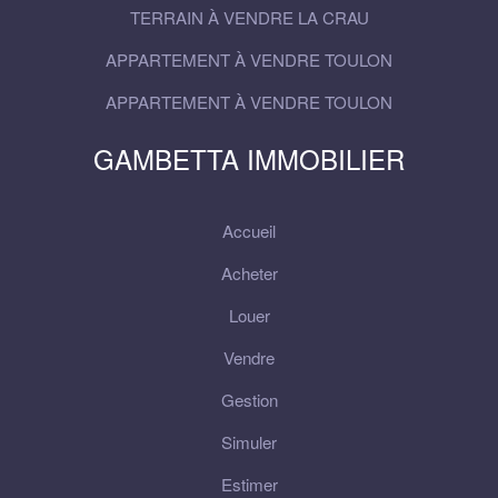
TERRAIN À VENDRE LA CRAU
APPARTEMENT À VENDRE TOULON
APPARTEMENT À VENDRE TOULON
GAMBETTA IMMOBILIER
Accueil
Acheter
Louer
Vendre
Gestion
Simuler
Estimer