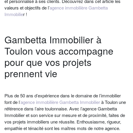
et personnalisé à ses clients. Découvrez dans cet article les
valeurs et objectifs de l’
agence immobilière Gambetta
Immobilie
r !
Gambetta Immobilier à
Toulon vous accompagne
pour que vos projets
prennent vie
Plus de 50 ans d’expérience dans le domaine de l’immobilier
font de l
’agence immobilière Gambetta Immobilier
à Toulon une
référence dans l’aire toulonnaise. Avec l’
agence Gambetta
Immobilier
et son service sur mesure et de proximité, faites de
vos projets immobiliers une réussite. Enthousiasme, rigueur,
empathie et ténacité sont les maîtres mots de notre agence.