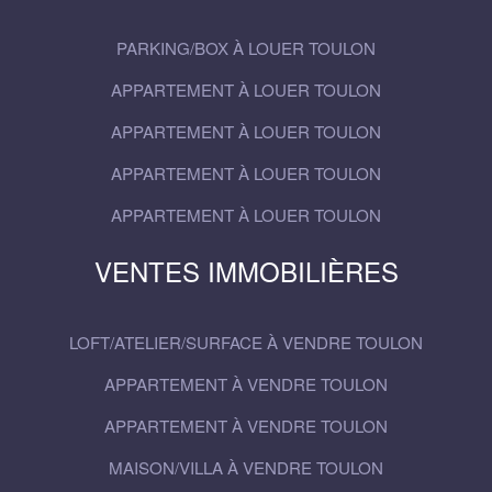
PARKING/BOX À LOUER TOULON
APPARTEMENT À LOUER TOULON
APPARTEMENT À LOUER TOULON
APPARTEMENT À LOUER TOULON
APPARTEMENT À LOUER TOULON
VENTES IMMOBILIÈRES
LOFT/ATELIER/SURFACE À VENDRE TOULON
APPARTEMENT À VENDRE TOULON
APPARTEMENT À VENDRE TOULON
MAISON/VILLA À VENDRE TOULON