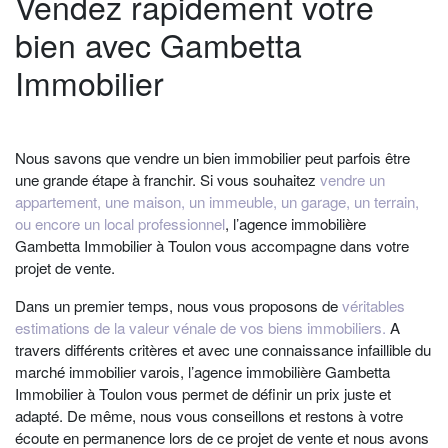
Vendez rapidement votre
bien avec Gambetta
Immobilier
Nous savons que vendre un bien immobilier peut parfois être
une grande étape à franchir. Si vous souhaitez
vendre un
appartement, une maison, un immeuble, un garage, un terrain,
ou encore un local professionnel
, l’
agence immobilière
Gambetta Immobilier à Toulon
vous accompagne dans votre
projet de vente.
Dans un premier temps, nous vous proposons de
véritables
estimations de la valeur vénale de vos biens immobiliers.
A
travers différents critères et avec une connaissance infaillible du
marché immobilier varois, l
’agence immobilière Gambetta
Immobilier à Toulon
vous permet de définir un prix juste et
adapté. De même, nous vous conseillons et restons à votre
écoute en permanence lors de ce projet de vente et nous avons