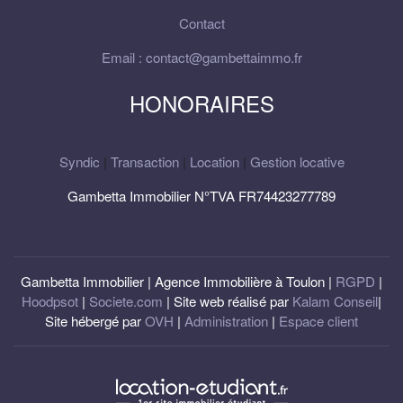
Contact
Email : contact@gambettaimmo.fr
HONORAIRES
Syndic
|
Transaction
|
Location
|
Gestion locative
Gambetta Immobilier N°TVA FR74423277789
Gambetta Immobilier | Agence Immobilière à Toulon |
RGPD
|
Hoodpsot
|
Societe.com
| Site web réalisé par
Kalam Conseil
|
Site hébergé par
OVH
|
Administration
|
Espace client