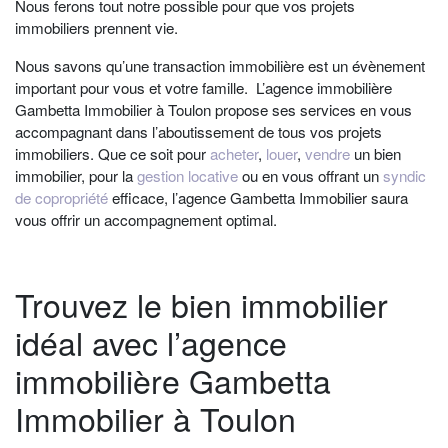
Nous ferons tout notre possible pour que vos projets
immobiliers prennent vie.
Nous savons qu’une transaction immobilière est un évènement
important pour vous et votre famille. L’
agence immobilière
Gambetta Immobilier à Toulon
propose ses services en vous
accompagnant dans l’aboutissement de tous vos projets
immobiliers. Que ce soit pour
acheter
,
louer
,
vendre
un bien
immobilier, pour la
gestion locative
ou en vous offrant un
syndic
de copropriété
efficace, l’
agence Gambetta Immobilier
saura
vous offrir un accompagnement optimal.
Trouvez le bien immobilier
idéal avec l’agence
immobilière Gambetta
Immobilier à Toulon