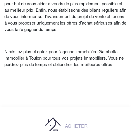
pour but de vous aider à vendre le plus rapidement possible et
au meilleur prix. Enfin, nous établissons des bilans réguliers afin
de vous informer sur l’avancement du projet de vente et tenons
à vous proposer uniquement les offres d’achat sérieuses afin de
vous faire gagner du temps.
N'hésitez plus et optez pour l'
agence immobilière Gambetta
Immobilier à Toulon
pour tous vos projets immobiliers. Vous ne
perdrez plus de temps et obtiendrez les meilleures offres !
ACHETER