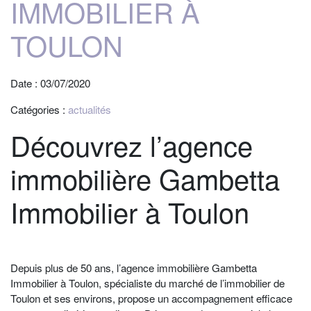
IMMOBILIER À
TOULON
Date : 03/07/2020
Catégories :
actualités
Découvrez l’agence
immobilière Gambetta
Immobilier à Toulon
Depuis plus de 50 ans, l’
agence immobilière Gambetta
Immobilier à Toulon
, spécialiste du marché de l’immobilier de
Toulon et ses environs, propose un accompagnement efficace