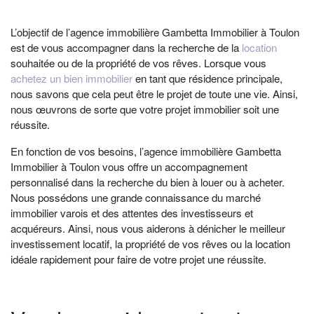
L’objectif de l’
agence immobilière Gambetta Immobilier à Toulon
est de vous accompagner dans la recherche de la
location
souhaitée ou de la propriété de vos rêves. Lorsque vous
achetez un bien immobilier
en tant que résidence principale,
nous savons que cela peut être le projet de toute une vie. Ainsi,
nous œuvrons de sorte que votre projet immobilier soit une
réussite.
En fonction de vos besoins, l’
agence immobilière Gambetta
Immobilier à Toulon
vous offre un accompagnement
personnalisé dans la recherche du bien à louer ou à acheter.
Nous possédons une grande connaissance du marché
immobilier varois et des attentes des investisseurs et
acquéreurs. Ainsi, nous vous aiderons à dénicher le meilleur
investissement locatif, la propriété de vos rêves ou la location
idéale rapidement pour faire de votre projet une réussite.